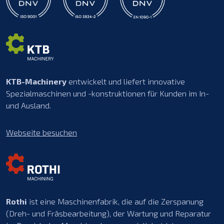
KTB-Machinery
entwickelt und liefert innovative
Spezialmaschinen und -konstruktionen für Kunden im In-
und Ausland.
Webseite besuchen
Rothi
ist eine Maschinenfabrik, die auf die Zerspanung
(Dreh- und Fräsbearbeitung), der Wartung und Reparatur