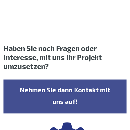
Haben Sie noch Fragen oder
Interesse, mit uns Ihr Projekt
umzusetzen?
Nehmen Sie dann Kontakt mit
uns auf!