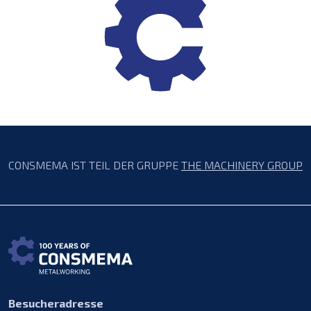
CONSMEMA IST TEIL DER GRUPPE
THE MACHINERY GROUP
Besucheradresse