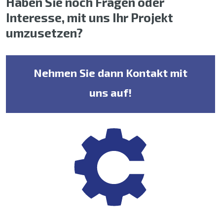
Haben Sie noch Fragen oder
Interesse, mit uns Ihr Projekt
umzusetzen?
Nehmen Sie dann Kontakt mit
uns auf!