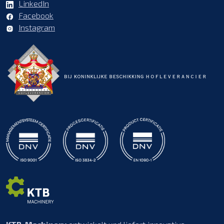
LinkedIn
Facebook
Instagram