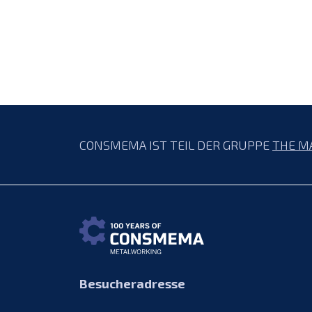
CONSMEMA IST TEIL DER GRUPPE
THE M
Besucheradresse