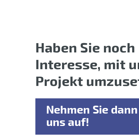
Haben Sie noch
Interesse, mit u
Projekt umzuse
Nehmen Sie dann 
uns auf!