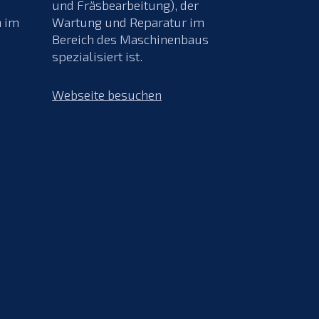
und Fräsbearbeitung), der
n im
Wartung und Reparatur im
Bereich des Maschinenbaus
spezialisiert ist.
Webseite besuchen