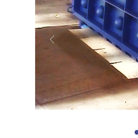
Previous