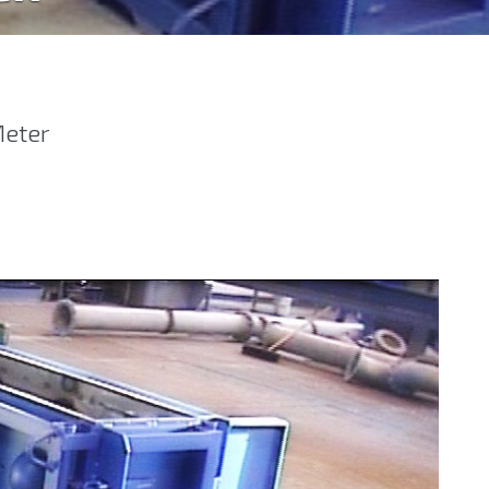
Meter