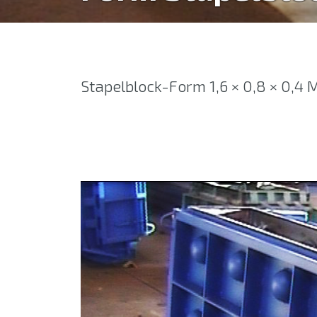
Stapelblock-Form 1,6 × 0,8 × 0,4 