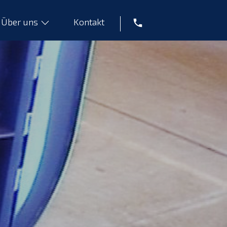
Über uns
Kontakt
Tel