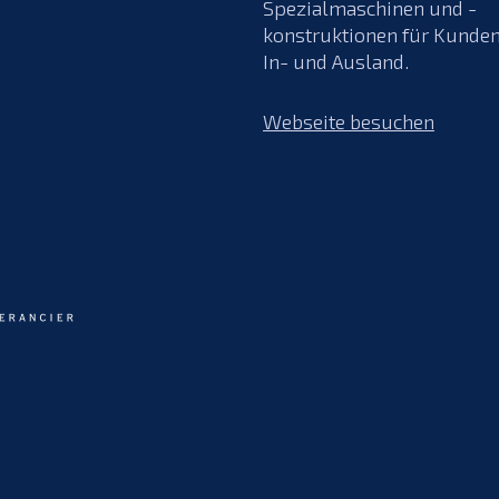
Spezialmaschinen und -
konstruktionen für Kunde
In- und Ausland.
Webseite besuchen