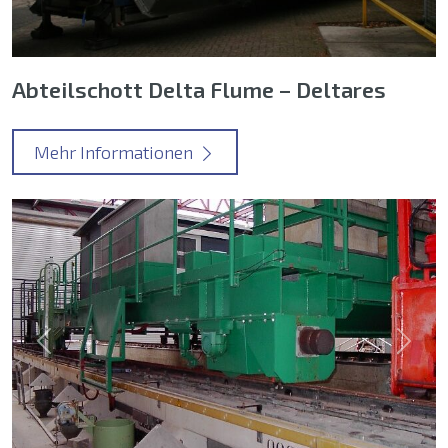
Abteilschott Delta Flume – Deltares
Mehr Informationen
Previous
Next