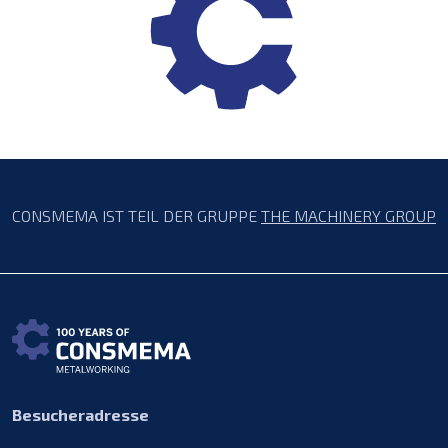
CONSMEMA IST TEIL DER GRUPPE
THE MACHINERY GROUP
Besucheradresse