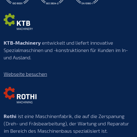
KTB-Machinery
entwickelt und liefert innovative
Spezialmaschinen und -konstruktionen für Kunden im In-
und Ausland.
Webseite besuchen
Rothi
ist eine Maschinenfabrik, die auf die Zerspanung
(Dreh- und Fräsbearbeitung), der Wartung und Reparatur
im Bereich des Maschinenbaus spezialisiert ist.