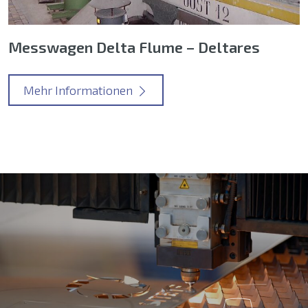
Messwagen Delta Flume – Deltares
Mehr Informationen