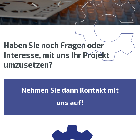
Haben Sie noch Fragen oder
Interesse, mit uns Ihr Projekt
umzusetzen?
Nehmen Sie dann Kontakt mit
uns auf!