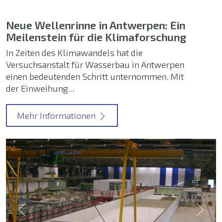
Neue Wellenrinne in Antwerpen: Ein
Meilenstein für die Klimaforschung
In Zeiten des Klimawandels hat die
Versuchsanstalt für Wasserbau in Antwerpen
einen bedeutenden Schritt unternommen. Mit
der Einweihung…
Mehr Informationen
Previous
Next