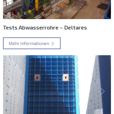
Tests Abwasserrohre – Deltares
Mehr Informationen
Previous
Next