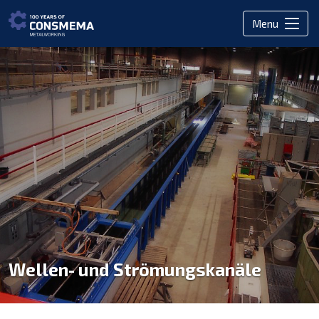
Menu
Wellen- und Strömungskanäle