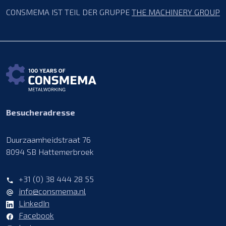
CONSMEMA IST TEIL DER GRUPPE
THE MACHINERY GROUP
Besucheradresse
Duurzaamheidstraat 76
8094 SB Hattemerbroek
+31 (0) 38 444 28 55
info@consmema.nl
LinkedIn
Facebook