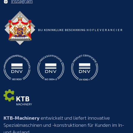
Instagram
KTB-Machinery
entwickelt und liefert innovative
Spezialmaschinen und -konstruktionen für Kunden im In-
und Ausland.