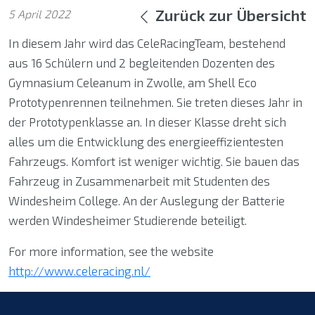
Zurück zur Übersicht
5 April 2022
In diesem Jahr wird das CeleRacingTeam, bestehend
aus 16 Schülern und 2 begleitenden Dozenten des
Gymnasium Celeanum in Zwolle, am Shell Eco
Prototypenrennen teilnehmen. Sie treten dieses Jahr in
der Prototypenklasse an. In dieser Klasse dreht sich
alles um die Entwicklung des energieeffizientesten
Fahrzeugs. Komfort ist weniger wichtig. Sie bauen das
Fahrzeug in Zusammenarbeit mit Studenten des
Windesheim College. An der Auslegung der Batterie
werden Windesheimer Studierende beteiligt.
For more information, see the website
http://www.celeracing.nl/