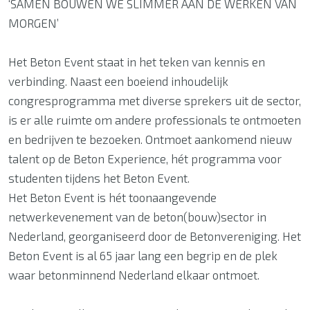
‘SAMEN BOUWEN WE SLIMMER AAN DE WERKEN VAN
MORGEN’
Het Beton Event staat in het teken van kennis en
verbinding. Naast een boeiend inhoudelijk
congresprogramma met diverse sprekers uit de sector,
is er alle ruimte om andere professionals te ontmoeten
en bedrijven te bezoeken. Ontmoet aankomend nieuw
talent op de Beton Experience, hét programma voor
studenten tijdens het Beton Event.
Het Beton Event is hét toonaangevende
netwerkevenement van de beton(bouw)sector in
Nederland, georganiseerd door de Betonvereniging. Het
Beton Event is al 65 jaar lang een begrip en de plek
waar betonminnend Nederland elkaar ontmoet.