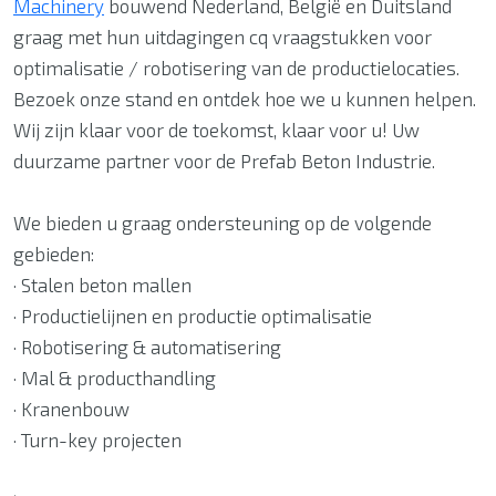
Machinery
bouwend Nederland, België en Duitsland
graag met hun uitdagingen cq vraagstukken voor
optimalisatie / robotisering van de productielocaties.
Bezoek onze stand en ontdek hoe we u kunnen helpen.
Wij zijn klaar voor de toekomst, klaar voor u! Uw
duurzame partner voor de Prefab Beton Industrie.
We bieden u graag ondersteuning op de volgende
gebieden:
· Stalen beton mallen
· Productielijnen en productie optimalisatie
· Robotisering & automatisering
· Mal & producthandling
· Kranenbouw
· Turn-key projecten