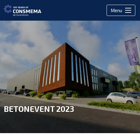
Menu
BETONEVENT 2023