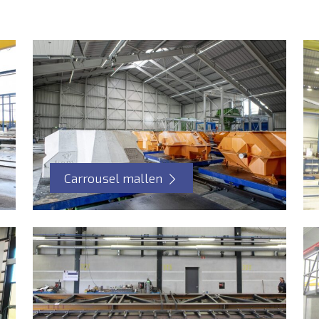
Carrousel mallen