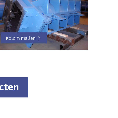
Kolom mallen
ecten