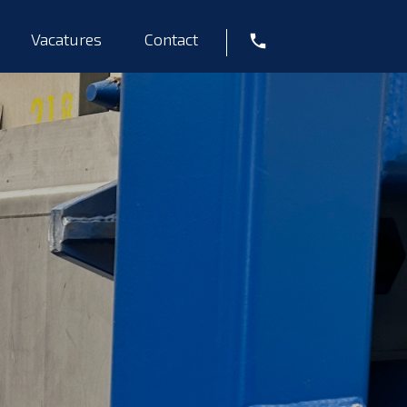
Vacatures
Contact
Tel