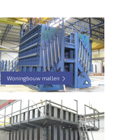
Woningbouw mallen