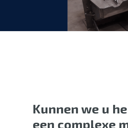
Kunnen we u he
een complexe m