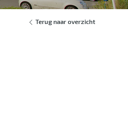
Terug naar overzicht