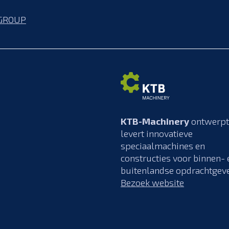
GROUP
KTB-Machinery
ontwerpt
levert innovatieve
speciaalmachines en
constructies voor binnen- 
buitenlandse opdrachtgeve
Bezoek website