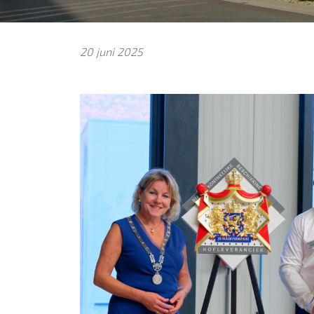
20 juni 2025