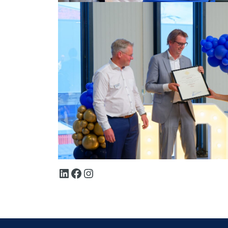
LinkedIn
Facebook
Instagram