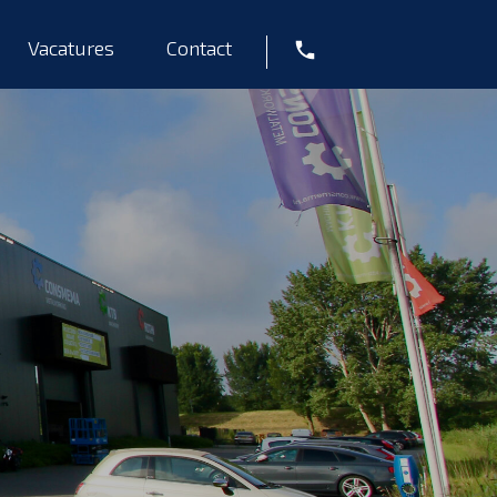
Vacatures
Contact
Tel