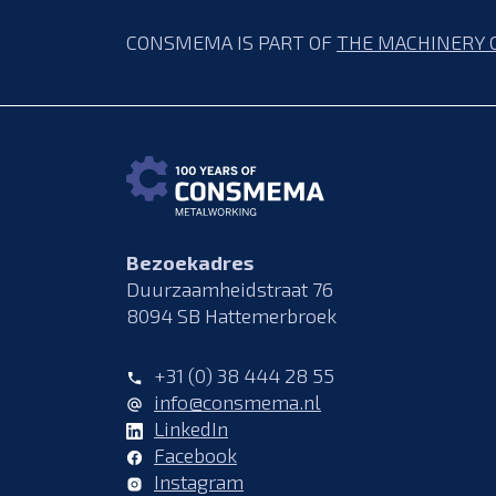
CONSMEMA IS PART OF
THE MACHINERY 
Bezoekadres
Duurzaamheidstraat 76
8094 SB Hattemerbroek
+31 (0) 38 444 28 55
info@consmema.nl
LinkedIn
Facebook
Instagram