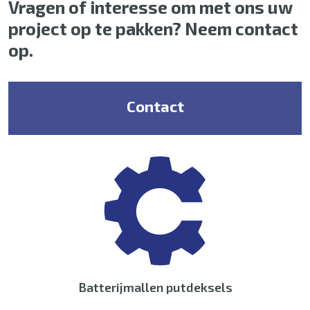
Vragen of interesse om met ons uw
project op te pakken? Neem contact
op.
Contact
Batterijmallen putdeksels