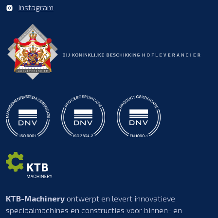
Instagram
KTB-Machinery
ontwerpt en levert innovatieve
speciaalmachines en constructies voor binnen- en