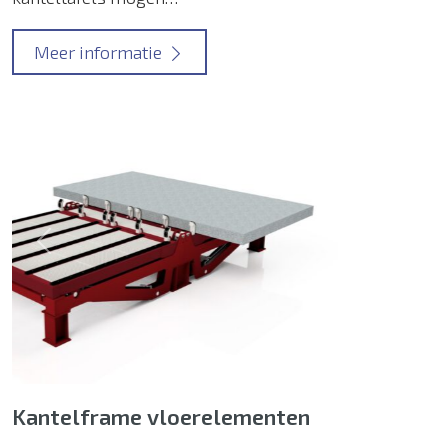
Meer informatie
Previous
Next
Kantelframe vloerelementen