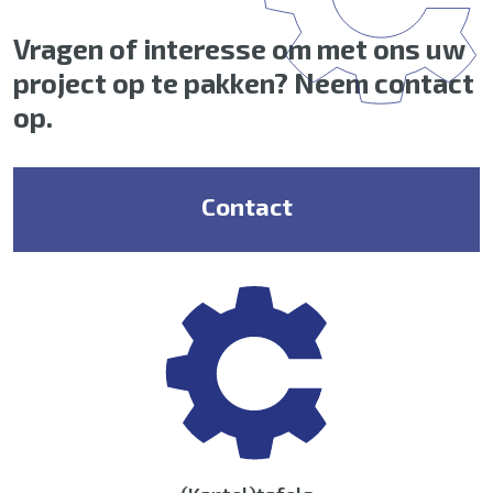
Vragen of interesse om met ons uw
project op te pakken? Neem contact
op.
Contact