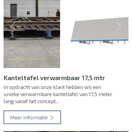
Previous
Next
Kanteltafel verwarmbaar 17,5 mtr
In opdracht van onze klant hebben wij een
unieke verwarmbare kanteltafel van 17,5 meter
lang vanaf het concept…
Meer informatie