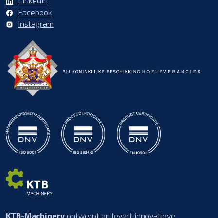
LinkedIn
Facebook
Instagram
KTB-Machinery
ontwerpt en levert innovatieve