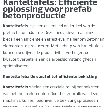
Kanteltafels: Efficiënte
oplossing voor prefab
betonproductie
Kanteltafels
zijn een essentieel onderdeel van de
prefab betonindustrie. Deze innovatieve machines
bieden een efficiënte en effectieve manier om betonnen
elementen te produceren. Met behulp van kanteltafels
kunnen bedrijven de productiviteit verhogen, de
kwaliteit verbeteren en de arbeidsomstandigheden
optimaliseren.
Kanteltafels: De sleutel tot efficiënte bekisting
Kanteltafels
spelen een cruciale rol bij het bekisten
van betonnen elementen. Door het gebruik van deze
machines kunnen bedrijven de bekistingsprocessen
aanzienlijk versnellen. De kanteltafels zijn ontworpen