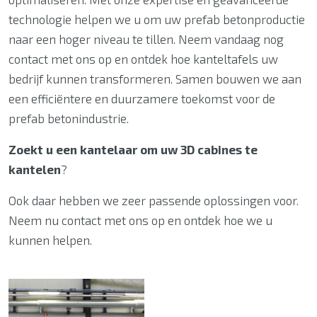
technologie helpen we u om uw prefab betonproductie
naar een hoger niveau te tillen. Neem vandaag nog
contact met ons op en ontdek hoe kanteltafels uw
bedrijf kunnen transformeren. Samen bouwen we aan
een efficiëntere en duurzamere toekomst voor de
prefab betonindustrie.
Zoekt u een kantelaar om uw 3D cabines te
kantelen
?
Ook daar hebben we zeer passende oplossingen voor.
Neem nu contact met ons op en ontdek hoe we u
kunnen helpen.