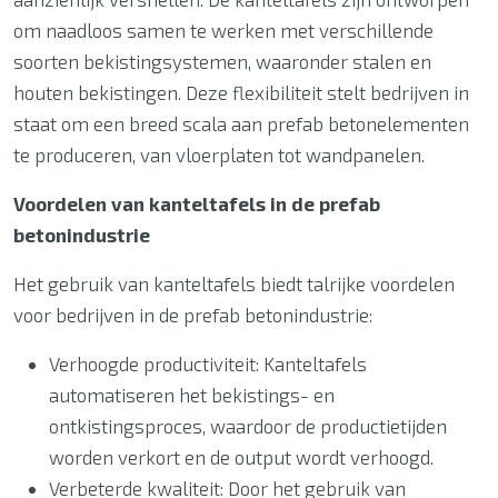
om naadloos samen te werken met verschillende
soorten bekistingsystemen, waaronder stalen en
houten bekistingen. Deze flexibiliteit stelt bedrijven in
staat om een breed scala aan prefab betonelementen
te produceren, van vloerplaten tot wandpanelen.
Voordelen van kanteltafels in de prefab
betonindustrie
Het gebruik van kanteltafels biedt talrijke voordelen
voor bedrijven in de prefab betonindustrie:
Verhoogde productiviteit: Kanteltafels
automatiseren het bekistings- en
ontkistingsproces, waardoor de productietijden
worden verkort en de output wordt verhoogd.
Verbeterde kwaliteit: Door het gebruik van