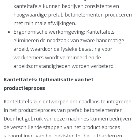
kanteltafels kunnen bedrijven consistente en
hoogwaardige prefab betonelementen produceren
met minimale afwijkingen.
Ergonomische werkomgeving: Kanteltafels
elimineren de noodzaak van zware handmatige
arbeid, waardoor de fysieke belasting voor
werknemers wordt verminderd en de
arbeidsomstandigheden worden verbeterd.
Kanteltafels: Optimalisatie van het
productieproces
Kanteltafels zijn ontworpen om naadloos te integreren
in het productieproces van prefab betonelementen.
Door het gebruik van deze machines kunnen bedrijven
de verschillende stappen van het productieproces
stroomlijnen, van het bekisten tot het uitharden en