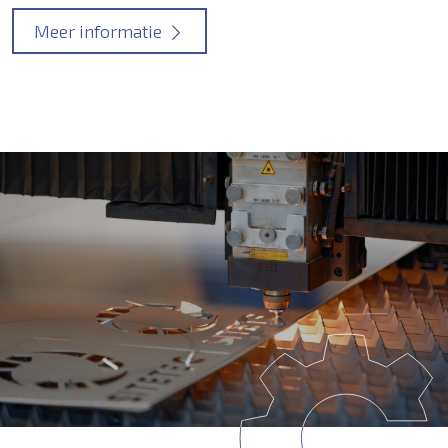
Meer informatie