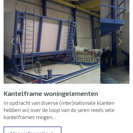
Previous
Next
Kantelframe woningelementen
In opdracht van diverse (inter)nationale klanten
hebben wij over de loop van de jaren reeds vele
kantelframes mogen…