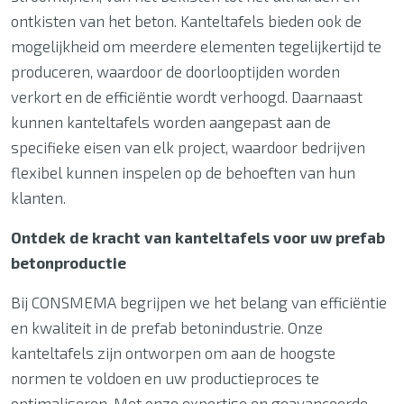
ontkisten van het beton. Kanteltafels bieden ook de
mogelijkheid om meerdere elementen tegelijkertijd te
produceren, waardoor de doorlooptijden worden
verkort en de efficiëntie wordt verhoogd. Daarnaast
kunnen kanteltafels worden aangepast aan de
specifieke eisen van elk project, waardoor bedrijven
flexibel kunnen inspelen op de behoeften van hun
klanten.
Ontdek de kracht van kanteltafels voor uw prefab
betonproductie
Bij CONSMEMA begrijpen we het belang van efficiëntie
en kwaliteit in de prefab betonindustrie. Onze
kanteltafels zijn ontworpen om aan de hoogste
normen te voldoen en uw productieproces te
optimaliseren. Met onze expertise en geavanceerde