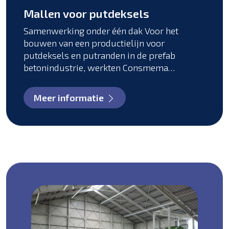
Mallen voor putdeksels
Samenwerking onder één dak Voor het
bouwen van een productielijn voor
putdeksels en putranden in de prefab
betonindustrie, werkten Consmema…
Meer informatie