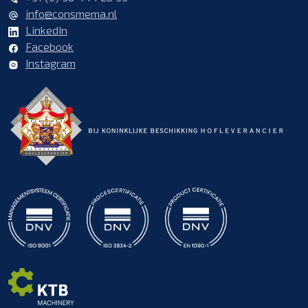
info@consmema.nl
LinkedIn
Facebook
Instagram