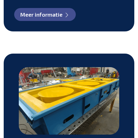
Meer informatie