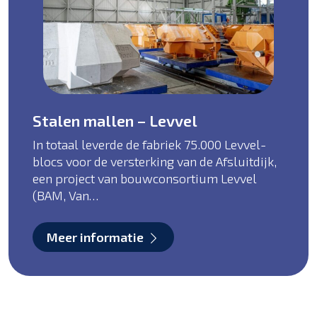
Stalen mallen – Levvel
In totaal leverde de fabriek 75.000 Levvel-
blocs voor de versterking van de Afsluitdijk,
een project van bouwconsortium Levvel
(BAM, Van…
Meer informatie