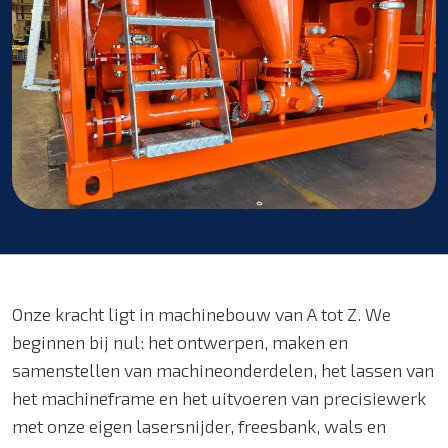
Onze kracht ligt in machinebouw van A tot Z. We
beginnen bij nul: het ontwerpen, maken en
samenstellen van machineonderdelen, het lassen van
het machineframe en het uitvoeren van precisiewerk
met onze eigen lasersnijder, freesbank, wals en