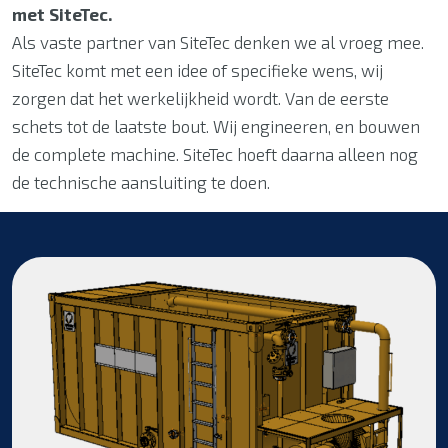
met SiteTec.
Als vaste partner van SiteTec denken we al vroeg mee.
SiteTec komt met een idee of specifieke wens, wij
zorgen dat het werkelijkheid wordt. Van de eerste
schets tot de laatste bout. Wij engineeren, en bouwen
de complete machine. SiteTec hoeft daarna alleen nog
de technische aansluiting te doen.