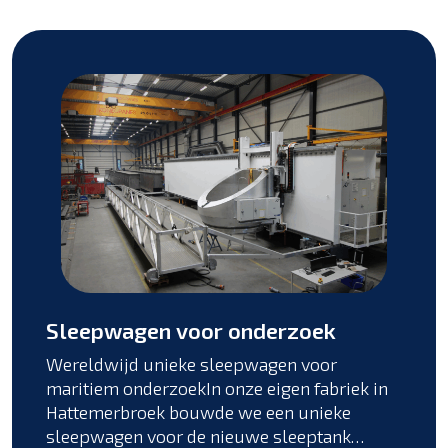
Sleepwagen voor onderzoek
Wereldwijd unieke sleepwagen voor
maritiem onderzoekIn onze eigen fabriek in
Hattemerbroek bouwde we een unieke
sleepwagen voor de nieuwe sleeptank…