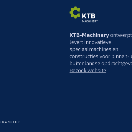
KTB-Machinery
ontwerpt
levert innovatieve
speciaalmachines en
constructies voor binnen- 
buitenlandse opdrachtgeve
Bezoek website