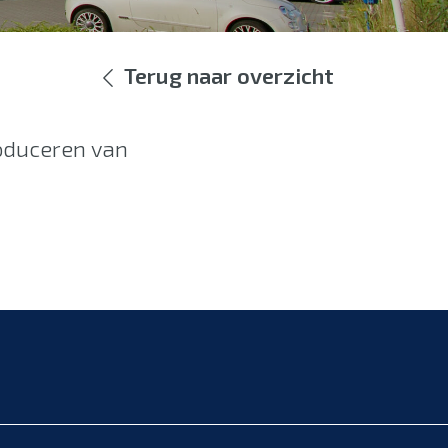
Terug naar overzicht
roduceren van