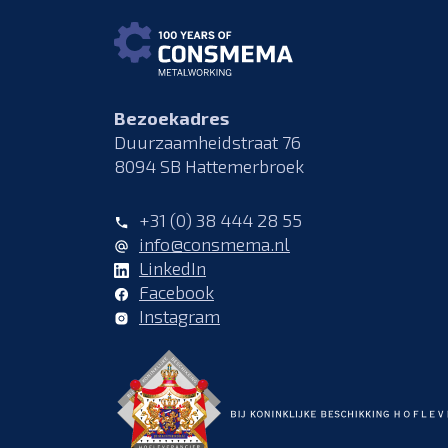
Bezoekadres
Duurzaamheidstraat 76
8094 SB Hattemerbroek
+31 (0) 38 444 28 55
info@consmema.nl
LinkedIn
Facebook
Instagram