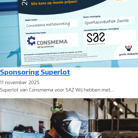
Sponsoring Superlot
11 november 2025
Superlot van Consmema voor SAZ Wij hebben met…